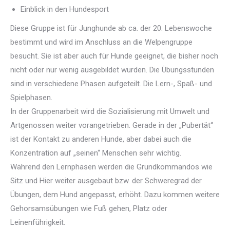
Einblick in den Hundesport
Diese Gruppe ist für Junghunde ab ca. der 20. Lebenswoche
bestimmt und wird im Anschluss an die Welpengruppe
besucht. Sie ist aber auch für Hunde geeignet, die bisher noch
nicht oder nur wenig ausgebildet wurden. Die Übungsstunden
sind in verschiedene Phasen aufgeteilt. Die Lern-, Spaß- und
Spielphasen.
In der Gruppenarbeit wird die Sozialisierung mit Umwelt und
Artgenossen weiter vorangetrieben. Gerade in der „Pubertät“
ist der Kontakt zu anderen Hunde, aber dabei auch die
Konzentration auf „seinen“ Menschen sehr wichtig.
Während den Lernphasen werden die Grundkommandos wie
Sitz und Hier weiter ausgebaut bzw. der Schweregrad der
Übungen, dem Hund angepasst, erhöht. Dazu kommen weitere
Gehorsamsübungen wie Fuß gehen, Platz oder
Leinenführigkeit.