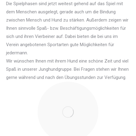
Die Spielphasen sind jetzt weitest gehend auf das Spiel mit
dem Menschen ausgelegt, gerade auch um die Bindung
zwischen Mensch und Hund zu stärken. Außerdem zeigen wir
Ihnen sinnvolle Spaß- bzw. Beschäftigungsmöglichkeiten für
sich und ihren Vierbeiner auf. Dabei bieten die bei uns im
Verein angebotenen Sportarten gute Möglichkeiten für
jedermann.
Wir wünschen Ihnen mit ihrem Hund eine schöne Zeit und viel
Spaß in unserer Junghundgruppe. Bei Fragen stehen wir Ihnen
gerne während und nach den Übungsstunden zur Verfügung.