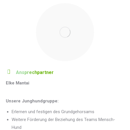
Ansprechpartner
Elke Mantai
Unsere Junghundgruppe:
Erlernen und festigen des Grundgehorsams
Weitere Förderung der Beziehung des Teams Mensch-
Hund