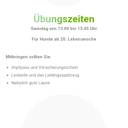
Übungszeiten
Samstag von 13:00 bis 13:45 Uhr
Für Hunde ab 20. Lebenswoche
Mitbringen sollten Sie:
Impfpass und Versicherungsschein
Leckerlie und das Lieblingsspielzeug
Natürlich gute Laune