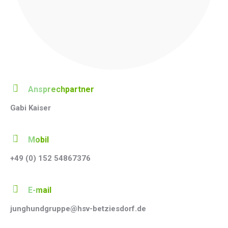
Ansprechpartner
Gabi Kaiser
Mobil
+49 (0) 152 54867376
E-mail
junghundgruppe@hsv-betziesdorf.de