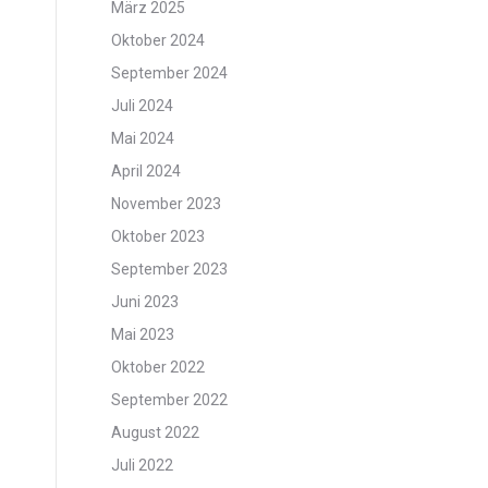
März 2025
Oktober 2024
September 2024
Juli 2024
Mai 2024
April 2024
November 2023
Oktober 2023
September 2023
Juni 2023
Mai 2023
Oktober 2022
September 2022
August 2022
Juli 2022