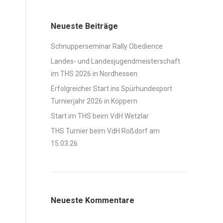
Neueste Beiträge
Schnupperseminar Rally Obedience
Landes- und Landesjugendmeisterschaft
im THS 2026 in Nordhessen
Erfolgreicher Start ins Spürhundesport
Turnierjahr 2026 in Köppern
Start im THS beim VdH Wetzlar
THS Turnier beim VdH Roßdorf am
15.03.26
Neueste Kommentare