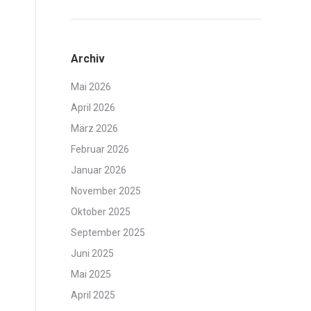
Archiv
Mai 2026
April 2026
März 2026
Februar 2026
Januar 2026
November 2025
Oktober 2025
September 2025
Juni 2025
Mai 2025
April 2025