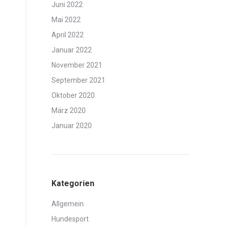
Juni 2022
Mai 2022
April 2022
Januar 2022
November 2021
September 2021
Oktober 2020
März 2020
Januar 2020
Kategorien
Allgemein
Hundesport