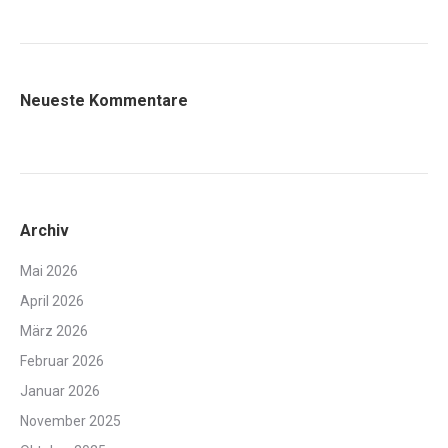
Neueste Kommentare
Archiv
Mai 2026
April 2026
März 2026
Februar 2026
Januar 2026
November 2025