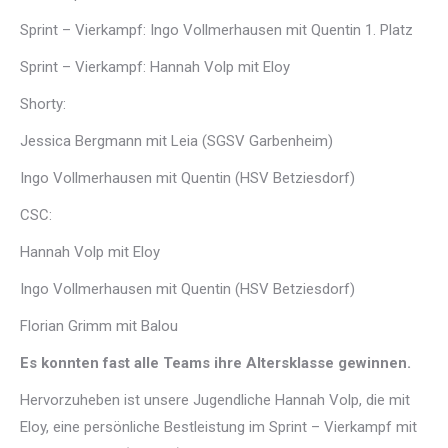
Sprint – Vierkampf: Ingo Vollmerhausen mit Quentin 1. Platz
Sprint – Vierkampf: Hannah Volp mit Eloy
Shorty:
Jessica Bergmann mit Leia (SGSV Garbenheim)
Ingo Vollmerhausen mit Quentin (HSV Betziesdorf)
CSC:
Hannah Volp mit Eloy
Ingo Vollmerhausen mit Quentin (HSV Betziesdorf)
Florian Grimm mit Balou
Es konnten fast alle Teams ihre Altersklasse gewinnen.
Hervorzuheben ist unsere Jugendliche Hannah Volp, die mit
Eloy, eine persönliche Bestleistung im Sprint – Vierkampf mit