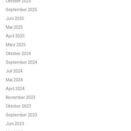
Oktober 2025
September 2025
Juni 2025
Mai 2025
April 2025
März 2025
Oktober 2024
September 2024
Juli 2024
Mai 2024
April 2024
November 2023
Oktober 2023
September 2023
Juni 2023