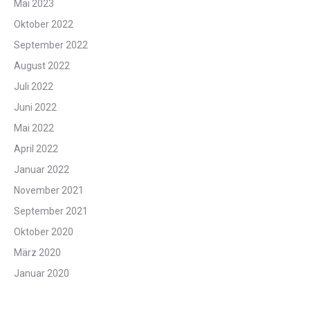
Mai 2023
Oktober 2022
September 2022
August 2022
Juli 2022
Juni 2022
Mai 2022
April 2022
Januar 2022
November 2021
September 2021
Oktober 2020
März 2020
Januar 2020